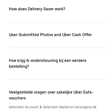
How does Delivery Saver work?
User-Submitted Photos and Uber Cash Offer
Hoe krijg ik ondersteuning bij een eerdere
bestelling?
Veelgestelde vragen over zakelijke Uber Eats-
vouchers
Selecteer Account.
3
. Selecteer Wallet en vervolgens de