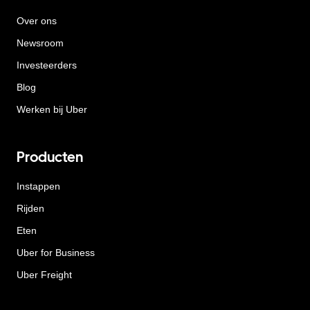
Over ons
Newsroom
Investeerders
Blog
Werken bij Uber
Producten
Instappen
Rijden
Eten
Uber for Business
Uber Freight