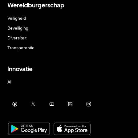
Wereldburgerschap
Veiligheid
Beveiliging
Diversiteit
Transparantie
Innovatie
AI