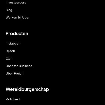
Investeerders
Blog
Werken bij Uber
Producten
Instappen
Rijden
Eten
Uber for Business
Uber Freight
Wereldburgerschap
Veiligheid