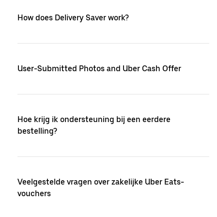
How does Delivery Saver work?
User-Submitted Photos and Uber Cash Offer
Hoe krijg ik ondersteuning bij een eerdere
bestelling?
Veelgestelde vragen over zakelijke Uber Eats-
vouchers