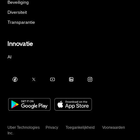
Beveiliging
Diversiteit
Transparantie
Innovatie
AI
Uber Technologies
Privacy
Toegankelijkheid
Voorwaarden
Inc.