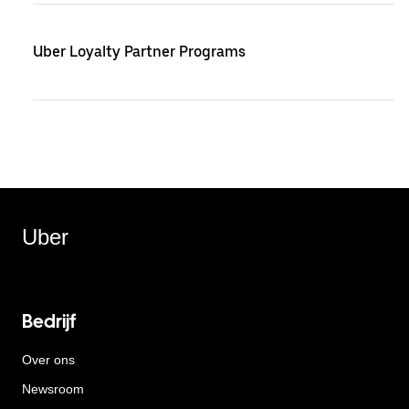
Uber Loyalty Partner Programs
Uber
Bedrijf
Over ons
Newsroom