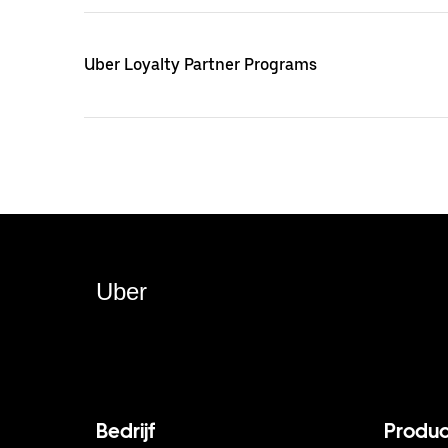
Uber Loyalty Partner Programs
Uber
Bedrijf
Produc