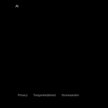
AI
Privacy
Toegankelijkheid
Voorwaarden