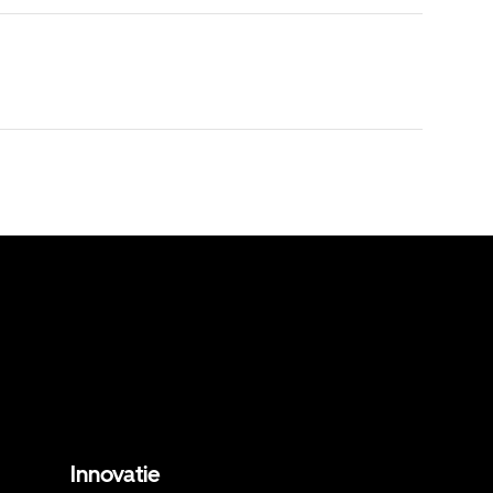
Innovatie