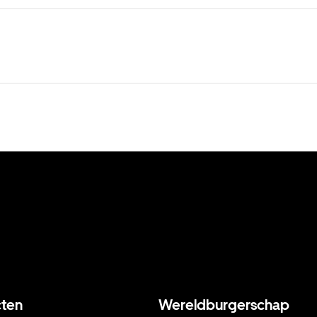
ten
Wereldburgerschap