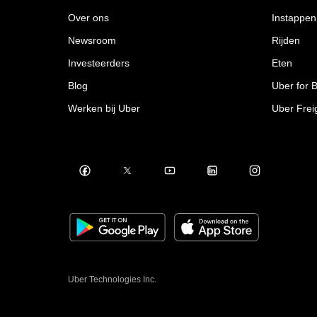
Over ons
Instappen
Newsroom
Rijden
Investeerders
Eten
Blog
Uber for 
Werken bij Uber
Uber Frei
Uber Technologies Inc.