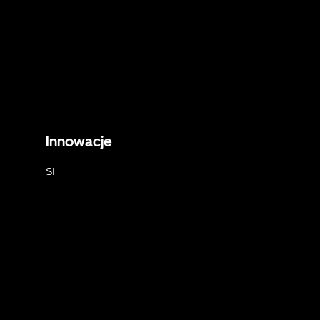
Innowacje
SI