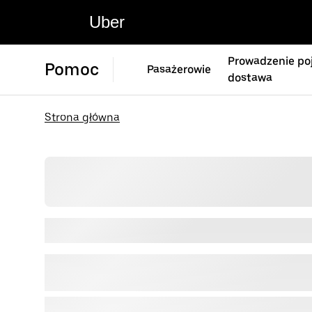
Uber
Prowadzenie poj
Pomoc
Pasażerowie
dostawa
Strona główna