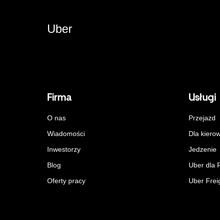
Uber
Firma
Usługi
O nas
Przejazd
Wiadomości
Dla kiero
Inwestorzy
Jedzenie
Blog
Uber dla 
Oferty pracy
Uber Frei