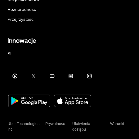
Różnorodność
Przejrzystość
Innowacje
SI
Uber Technologies
Prywatność
Ułatwienia
Warunki
Inc.
dostępu