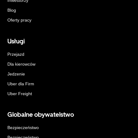
Inwestorzy
Blog
Oferty pracy
Usługi
Przejazd
Dla kierowców
Jedzenie
Uber dla Firm
Uber Freight
Globalne obywatelstwo
Bezpieczeństwo
Bezpieczeństwo