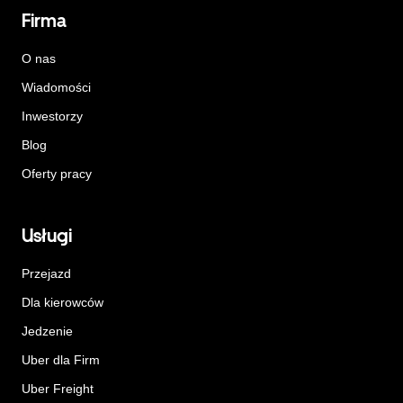
Firma
O nas
Wiadomości
Inwestorzy
Blog
Oferty pracy
Usługi
Przejazd
Dla kierowców
Jedzenie
Uber dla Firm
Uber Freight