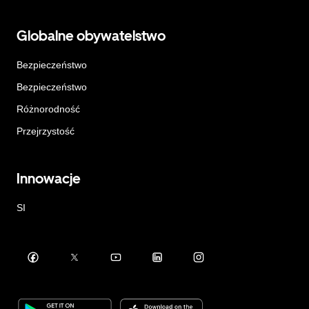
Globalne obywatelstwo
Bezpieczeństwo
Bezpieczeństwo
Różnorodność
Przejrzystość
Innowacje
SI