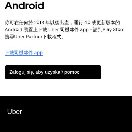
Android
你可在任何於 2013 年以後出產，運行 4.0 或更新版本的
Android 裝置上下載 Uber 司機夥伴 app - 請到Play Store
搜尋Uber Partner下載程式。
下載司機夥伴 app
Zaloguj się, aby uzyskać pomoc
Uber