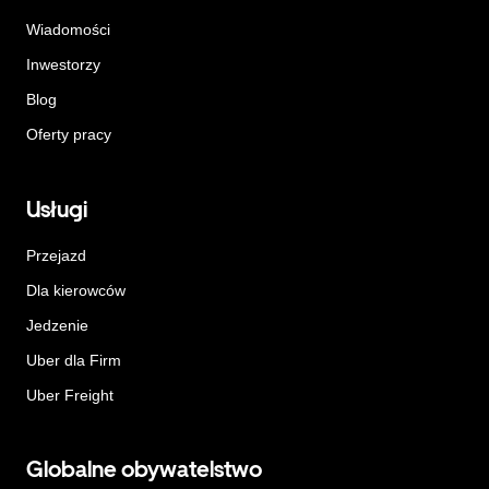
Wiadomości
Inwestorzy
Blog
Oferty pracy
Usługi
Przejazd
Dla kierowców
Jedzenie
Uber dla Firm
Uber Freight
Globalne obywatelstwo