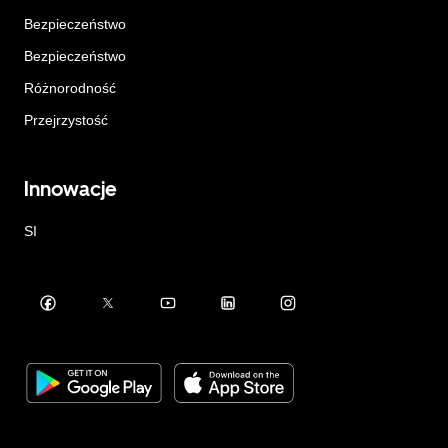
Bezpieczeństwo
Bezpieczeństwo
Różnorodność
Przejrzystość
Innowacje
SI