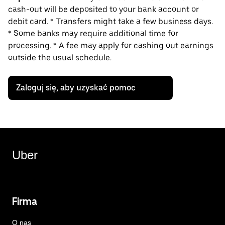
cash-out will be deposited to your bank account or
debit card. * Transfers might take a few business days.
* Some banks may require additional time for
processing. * A fee may apply for cashing out earnings
outside the usual schedule.
Zaloguj się, aby uzyskać pomoc
Uber
Firma
O nas