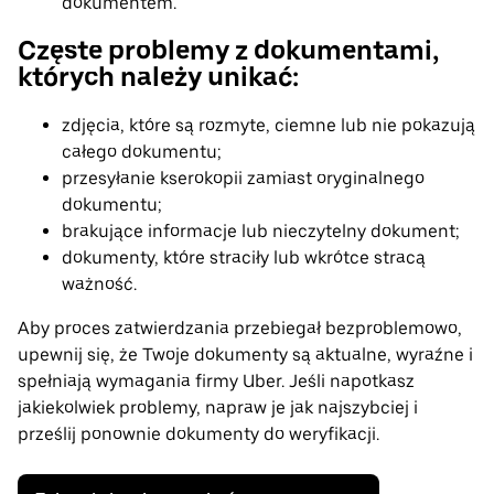
dokumentem.
Częste problemy z dokumentami,
których należy unikać:
zdjęcia, które są rozmyte, ciemne lub nie pokazują
całego dokumentu;
przesyłanie kserokopii zamiast oryginalnego
dokumentu;
brakujące informacje lub nieczytelny dokument;
dokumenty, które straciły lub wkrótce stracą
ważność.
Aby proces zatwierdzania przebiegał bezproblemowo,
upewnij się, że Twoje dokumenty są aktualne, wyraźne i
spełniają wymagania firmy Uber. Jeśli napotkasz
jakiekolwiek problemy, napraw je jak najszybciej i
prześlij ponownie dokumenty do weryfikacji.