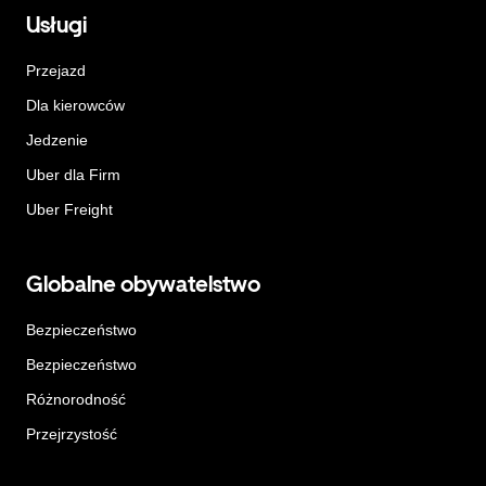
Usługi
Przejazd
Dla kierowców
Jedzenie
Uber dla Firm
Uber Freight
Globalne obywatelstwo
Bezpieczeństwo
Bezpieczeństwo
Różnorodność
Przejrzystość