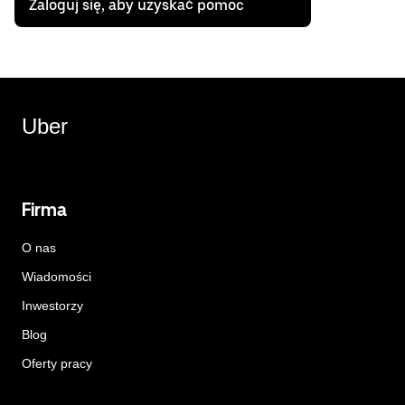
Zaloguj się, aby uzyskać pomoc
Uber
Firma
O nas
Wiadomości
Inwestorzy
Blog
Oferty pracy