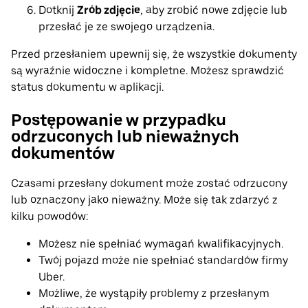
Dotknij
Zrób zdjęcie
, aby zrobić nowe zdjęcie lub
przesłać je ze swojego urządzenia.
Przed przesłaniem upewnij się, że wszystkie dokumenty
są wyraźnie widoczne i kompletne. Możesz sprawdzić
status dokumentu w aplikacji.
Postępowanie w przypadku
odrzuconych lub nieważnych
dokumentów
Czasami przesłany dokument może zostać odrzucony
lub oznaczony jako nieważny. Może się tak zdarzyć z
kilku powodów:
Możesz nie spełniać wymagań kwalifikacyjnych.
Twój pojazd może nie spełniać standardów firmy
Uber.
Możliwe, że wystąpiły problemy z przesłanym