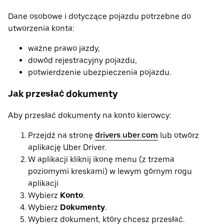
Dane osobowe i dotyczące pojazdu potrzebne do
utworzenia konta:
ważne prawo jazdy,
dowód rejestracyjny pojazdu,
potwierdzenie ubezpieczenia pojazdu.
Jak przesłać dokumenty
Aby przesłać dokumenty na konto kierowcy:
Przejdź na stronę
drivers.uber.com
lub otwórz
aplikację Uber Driver.
W aplikacji kliknij ikonę menu (z trzema
poziomymi kreskami) w lewym górnym rogu
aplikacji
Wybierz
Konto
.
Wybierz
Dokumenty
.
Wybierz dokument, który chcesz przesłać.