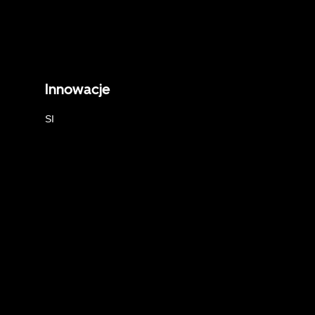
Innowacje
SI