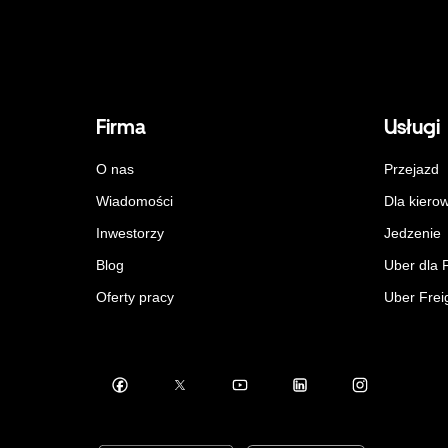
Firma
Usługi
O nas
Przejazd
Wiadomości
Dla kiero
Inwestorzy
Jedzenie
Blog
Uber dla 
Oferty pracy
Uber Frei