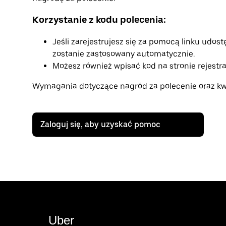
Korzystanie z kodu polecenia:
Jeśli zarejestrujesz się za pomocą linku udos
zostanie zastosowany automatycznie.
Możesz również wpisać kod na stronie rejestracj
Wymagania dotyczące nagród za polecenie oraz kwo
Zaloguj się, aby uzyskać pomoc
Uber