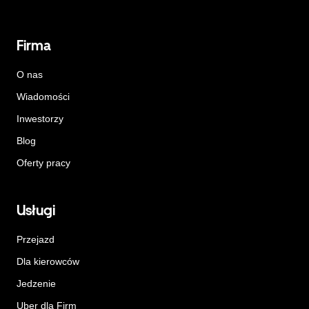
Firma
O nas
Wiadomości
Inwestorzy
Blog
Oferty pracy
Usługi
Przejazd
Dla kierowców
Jedzenie
Uber dla Firm