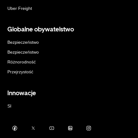
Uber Freight
Globalne obywatelstwo
Bezpieczeństwo
Bezpieczeństwo
Różnorodność
Przejrzystość
Innowacje
SI