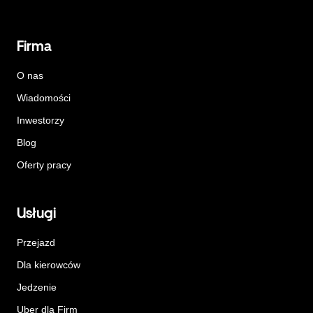
Firma
O nas
Wiadomości
Inwestorzy
Blog
Oferty pracy
Usługi
Przejazd
Dla kierowców
Jedzenie
Uber dla Firm