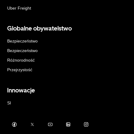
Uber Freight
Globalne obywatelstwo
Bezpieczeństwo
Bezpieczeństwo
Różnorodność
Przejrzystość
Innowacje
SI