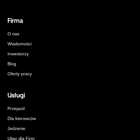
Firma
O nas
Wiadomości
Inwestorzy
Blog
Oferty pracy
Usługi
Przejazd
Dla kierowców
Jedzenie
Uber dla Firm