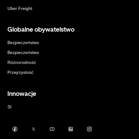
Uber Freight
Globalne obywatelstwo
Bezpieczeństwo
Bezpieczeństwo
Różnorodność
Przejrzystość
Innowacje
SI