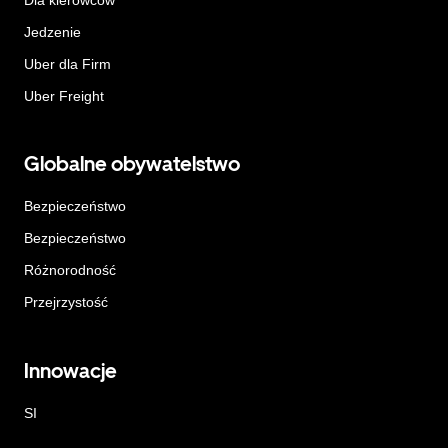
Jedzenie
Uber dla Firm
Uber Freight
Globalne obywatelstwo
Bezpieczeństwo
Bezpieczeństwo
Różnorodność
Przejrzystość
Innowacje
SI