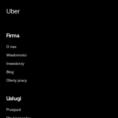
Uber
Firma
O nas
Wiadomości
Inwestorzy
Blog
Oferty pracy
Usługi
Przejazd
Dla kierowców