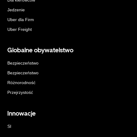
Jedzenie
Uber dla Firm
Uber Freight
Globalne obywatelstwo
Bezpieczeństwo
Bezpieczeństwo
Różnorodność
Przejrzystość
Innowacje
SI