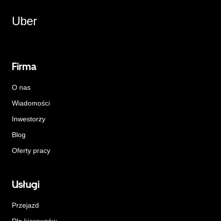
Uber
Firma
O nas
Wiadomości
Inwestorzy
Blog
Oferty pracy
Usługi
Przejazd
Dla kierowców