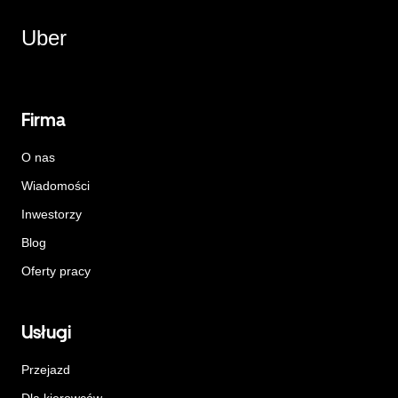
Uber
Firma
O nas
Wiadomości
Inwestorzy
Blog
Oferty pracy
Usługi
Przejazd
Dla kierowców