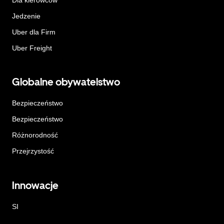
Jedzenie
Uber dla Firm
Uber Freight
Globalne obywatelstwo
Bezpieczeństwo
Bezpieczeństwo
Różnorodność
Przejrzystość
Innowacje
SI