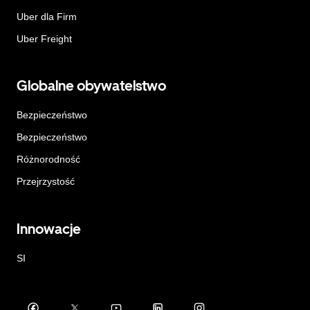
Uber dla Firm
Uber Freight
Globalne obywatelstwo
Bezpieczeństwo
Bezpieczeństwo
Różnorodność
Przejrzystość
Innowacje
SI