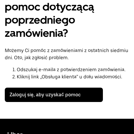
pomoc dotyczącą
poprzedniego
zamówienia?
Możemy Ci pomóc z zamówieniami z ostatnich siedmiu
dni. Oto, jak zgłosić problem.
Odszukaj e-maila z potwierdzeniem zamówienia.
Kliknij link „Obsługa klienta” u dołu wiadomości.
Zaloguj się, aby uzyskać pomoc