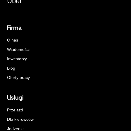
Uber
Firma
O nas
Wiadomości
Inwestorzy
Blog
Oferty pracy
Usługi
Przejazd
Dla kierowców
Jedzenie