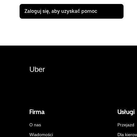
Zaloguj się, aby uzyskać pomoc
Uber
Firma
Usługi
O nas
Przejazd
Wiadomości
Dla kiero