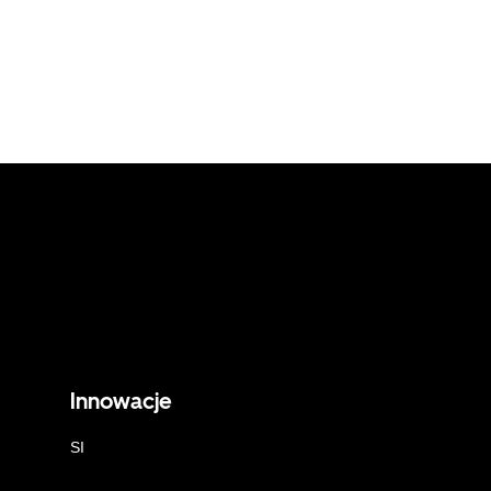
Innowacje
SI