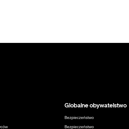
Globalne obywatelstwo
Bezpieczeństwo
wców
Bezpieczeństwo