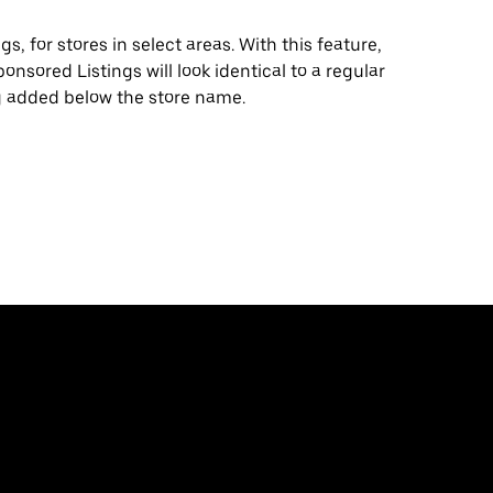
, for stores in select areas. With this feature,
ponsored Listings will look identical to a regular
 added below the store name.