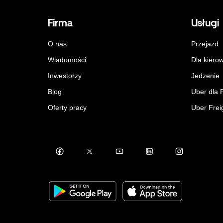
Firma
Usługi
O nas
Przejazd
Wiadomości
Dla kiero
Inwestorzy
Jedzenie
Blog
Uber dla 
Oferty pracy
Uber Frei