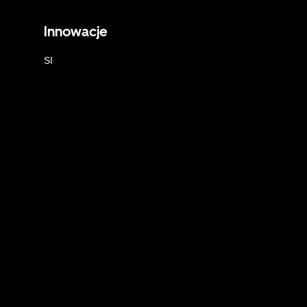
Innowacje
SI