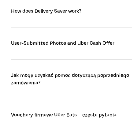
How does Delivery Saver work?
User-Submitted Photos and Uber Cash Offer
Jak mogę uzyskać pomoc dotyczącą poprzedniego
zamówienia?
Vouchery firmowe Uber Eats – częste pytania