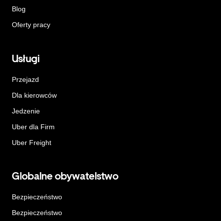
Blog
Oferty pracy
Usługi
Przejazd
Dla kierowców
Jedzenie
Uber dla Firm
Uber Freight
Globalne obywatelstwo
Bezpieczeństwo
Bezpieczeństwo