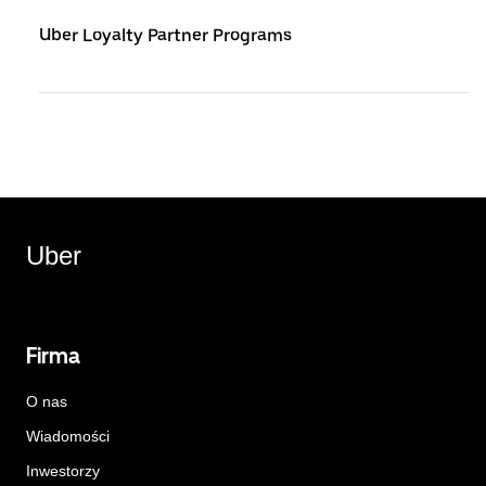
Uber Loyalty Partner Programs
Uber
Firma
O nas
Wiadomości
Inwestorzy