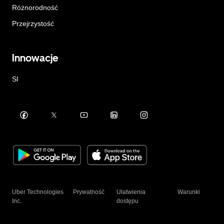
Różnorodność
Przejrzystość
Innowacje
SI
Uber Technologies
Prywatność
Ułatwienia
Warunki
Inc.
dostępu