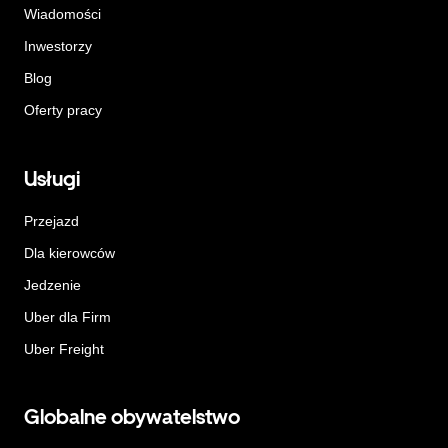
Wiadomości
Inwestorzy
Blog
Oferty pracy
Usługi
Przejazd
Dla kierowców
Jedzenie
Uber dla Firm
Uber Freight
Globalne obywatelstwo