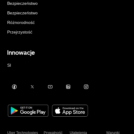
Bezpieczeństwo
Bezpieczeństwo
Różnorodność
Przejrzystość
Innowacje
SI
Uber Technologies
Prywatność
Ułatwienia
Warunki