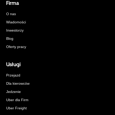
Firma
O nas
Wiadomości
Inwestorzy
Blog
Oferty pracy
Usługi
Przejazd
Dla kierowców
Jedzenie
Uber dla Firm
Uber Freight