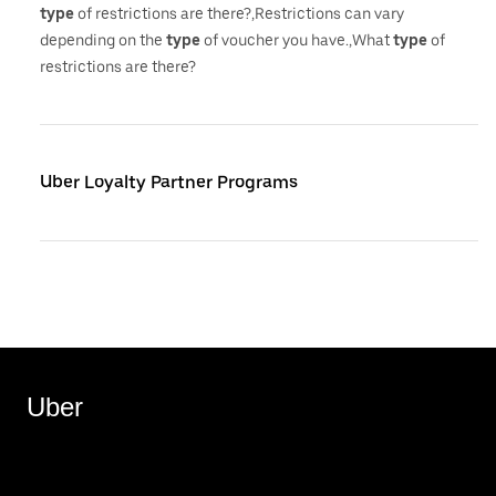
type
of restrictions are there?,Restrictions can vary
depending on the
type
of voucher you have.,What
type
of
restrictions are there?
Uber Loyalty Partner Programs
Uber