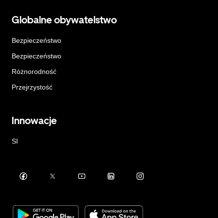
Globalne obywatelstwo
Bezpieczeństwo
Bezpieczeństwo
Różnorodność
Przejrzystość
Innowacje
SI