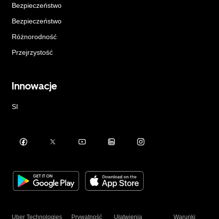
Bezpieczeństwo
Bezpieczeństwo
Różnorodność
Przejrzystość
Innowacje
SI
Uber Technologies
Prywatność
Ułatwienia
Warunki