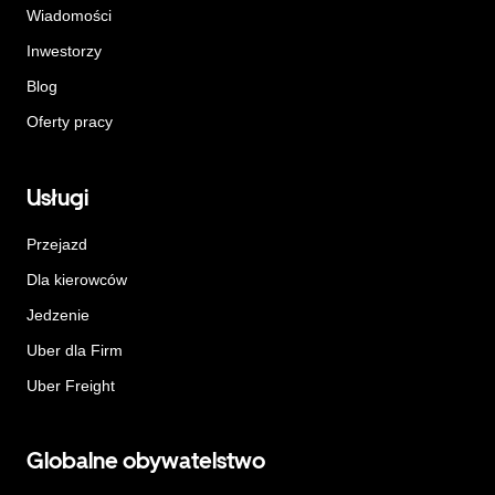
Wiadomości
Inwestorzy
Blog
Oferty pracy
Usługi
Przejazd
Dla kierowców
Jedzenie
Uber dla Firm
Uber Freight
Globalne obywatelstwo