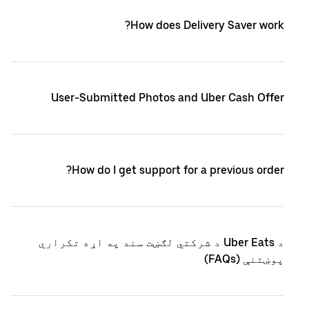
How does Delivery Saver work?
User-Submitted Photos and Uber Cash Offer
How do I get support for a previous order?
د Uber Eats د شرکتي لګښت سند په اړه تکراري
پوښتنې (FAQs)