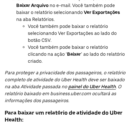
Baixar Arquivo
no e-mail. Você também pode
baixar o relatório selecionando
Ver Exportações
na aba Relatórios.
Você também pode baixar o relatório
selecionando Ver Exportações ao lado do
botão CSV.
Você também pode baixar o relatório
clicando na ação ‘
Baixar
’ ao lado do relatório
criado.
Para proteger a privacidade dos passageiros, o relatório
completo de atividade do Uber Health deve ser baixado
na aba Atividade passada no
painel do Uber Health
. O
relatório baixado em business.uber.com ocultará as
informações dos passageiros.
Para baixar um relatório de atividade do Uber
Health: