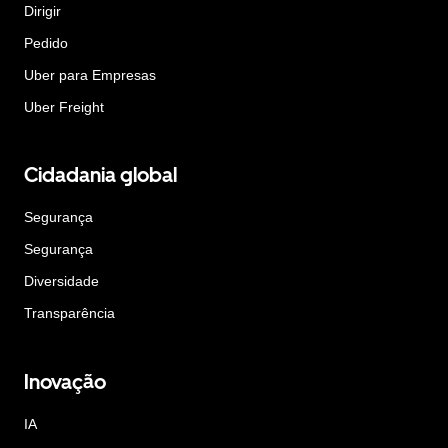
Dirigir
Pedido
Uber para Empresas
Uber Freight
Cidadania global
Segurança
Segurança
Diversidade
Transparência
Inovação
IA