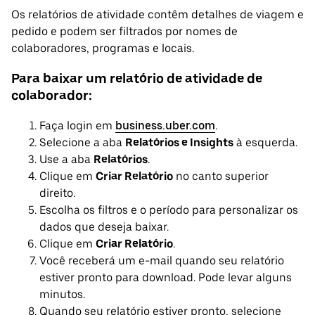
Os relatórios de atividade contêm detalhes de viagem e
pedido e podem ser filtrados por nomes de
colaboradores, programas e locais.
Para baixar um relatório de atividade de
colaborador:
Faça login em
business.uber.com
.
Selecione a aba
Relatórios e Insights
à esquerda.
Use a aba
Relatórios
.
Clique em
Criar Relatório
no canto superior
direito.
Escolha os filtros e o período para personalizar os
dados que deseja baixar.
Clique em
Criar Relatório
.
Você receberá um e-mail quando seu relatório
estiver pronto para download. Pode levar alguns
minutos.
Quando seu relatório estiver pronto, selecione