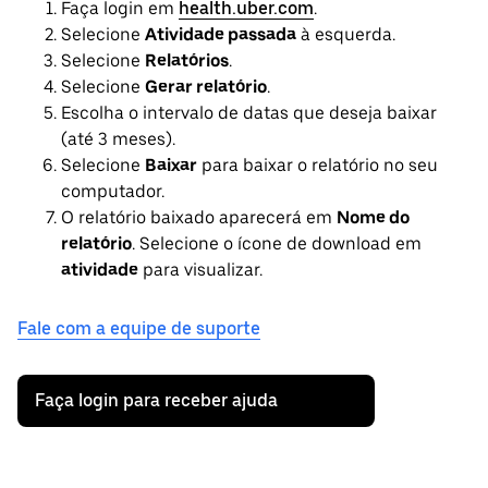
Faça login em
health.uber.com
.
Selecione
Atividade passada
à esquerda.
Selecione
Relatórios
.
Selecione
Gerar relatório
.
Escolha o intervalo de datas que deseja baixar
(até 3 meses).
Selecione
Baixar
para baixar o relatório no seu
computador.
O relatório baixado aparecerá em
Nome do
relatório
. Selecione o ícone de download em
atividade
para visualizar.
Fale com a equipe de suporte
Faça login para receber ajuda