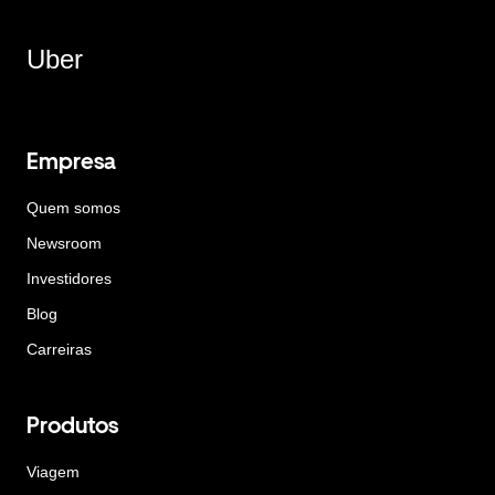
Uber
Empresa
Quem somos
Newsroom
Investidores
Blog
Carreiras
Produtos
Viagem