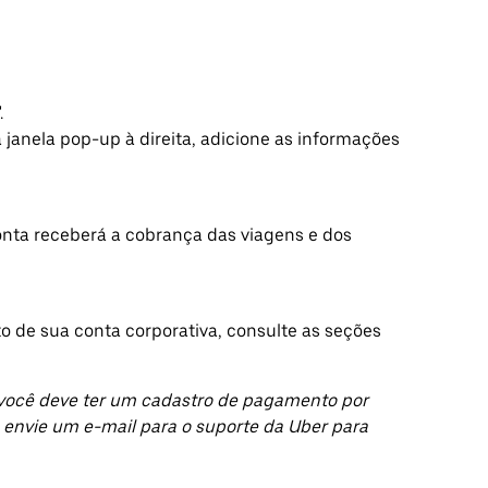
.
 janela pop-up à direita, adicione as informações
nta receberá a cobrança das viagens e dos
 de sua conta corporativa, consulte as seções
n, você deve ter um cadastro de pagamento por
 envie um e-mail para o suporte da Uber para