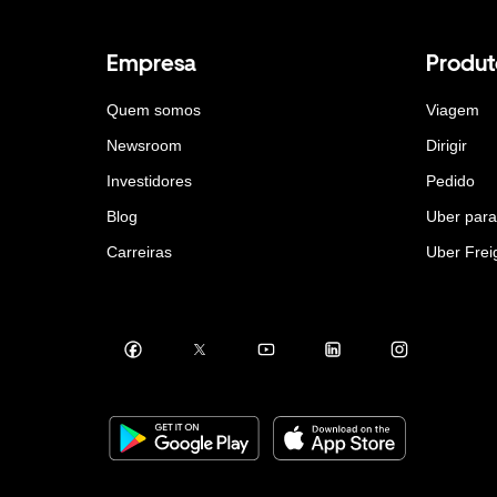
Empresa
Produt
Quem somos
Viagem
Newsroom
Dirigir
Investidores
Pedido
Blog
Uber par
Carreiras
Uber Frei