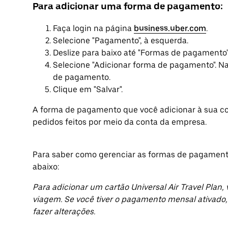
Para adicionar uma forma de pagamento:
Faça login na página
business.uber.com
.
Selecione "Pagamento", à esquerda.
Deslize para baixo até "Formas de pagamento"
Selecione "Adicionar forma de pagamento". Na
de pagamento.
Clique em "Salvar".
A forma de pagamento que você adicionar à sua co
pedidos feitos por meio da conta da empresa.
Para saber como gerenciar as formas de pagamento
abaixo:
Para adicionar um cartão Universal Air Travel Pla
viagem. Se você tiver o pagamento mensal ativado,
fazer alterações.