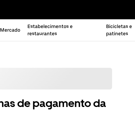
Estabelecimentos e
Bicicletas e
Mercado
restaurantes
patinetes
rmas de pagamento da