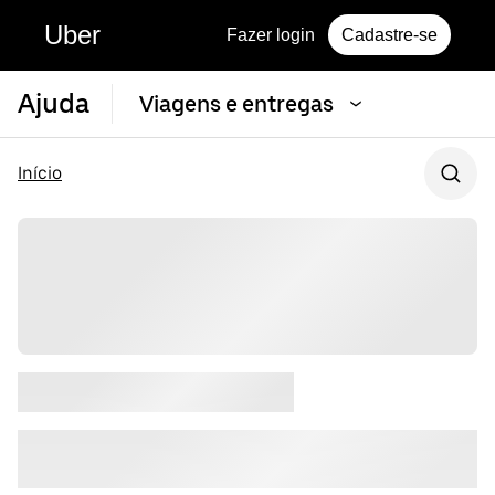
Uber
Fazer login
Cadastre-se
Ajuda
Viagens e entregas
Início