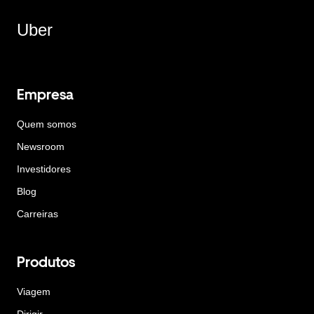
Uber
Empresa
Quem somos
Newsroom
Investidores
Blog
Carreiras
Produtos
Viagem
Dirigir