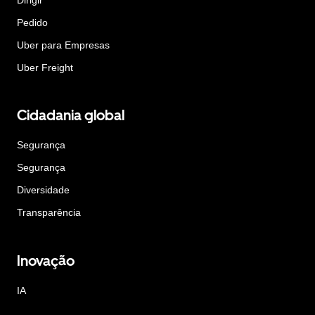
Pedido
Uber para Empresas
Uber Freight
Cidadania global
Segurança
Segurança
Diversidade
Transparência
Inovação
IA