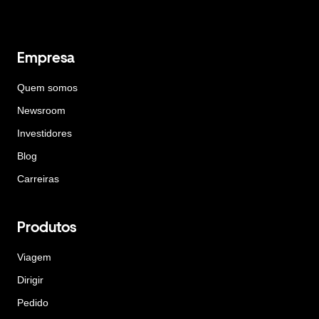
Empresa
Quem somos
Newsroom
Investidores
Blog
Carreiras
Produtos
Viagem
Dirigir
Pedido