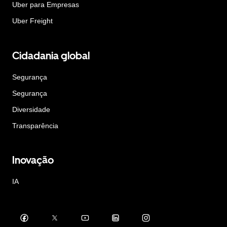
Uber para Empresas
Uber Freight
Cidadania global
Segurança
Segurança
Diversidade
Transparência
Inovação
IA