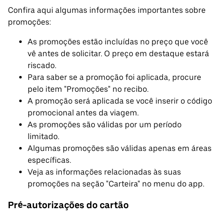
Confira aqui algumas informações importantes sobre
promoções:
As promoções estão incluídas no preço que você
vê antes de solicitar. O preço em destaque estará
riscado.
Para saber se a promoção foi aplicada, procure
pelo item "Promoções" no recibo.
A promoção será aplicada se você inserir o código
promocional antes da viagem.
As promoções são válidas por um período
limitado.
Algumas promoções são válidas apenas em áreas
específicas.
Veja as informações relacionadas às suas
promoções na seção "Carteira" no menu do app.
Pré-autorizações do cartão