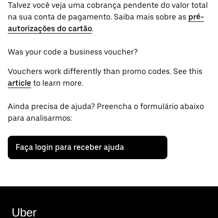
Talvez você veja uma cobrança pendente do valor total
na sua conta de pagamento. Saiba mais sobre as
pré-
autorizações do cartão
.
Was your code a business voucher?
Vouchers work differently than promo codes. See this
article
to learn more.
Ainda precisa de ajuda? Preencha o formulário abaixo
para analisarmos:
Faça login para receber ajuda
Uber