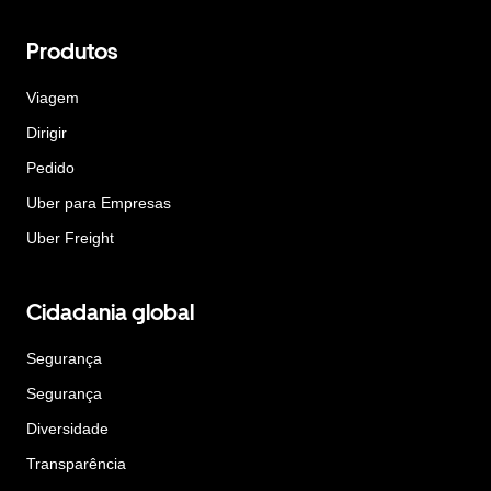
Produtos
Viagem
Dirigir
Pedido
Uber para Empresas
Uber Freight
Cidadania global
Segurança
Segurança
Diversidade
Transparência