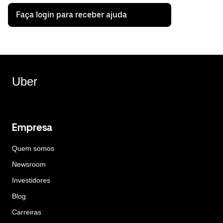
Faça login para receber ajuda
Uber
Empresa
Quem somos
Newsroom
Investidores
Blog
Carreiras