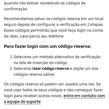
quando não estiver recebendo os códigos de
confirmação.
Recomendamos salvar os códigos reserva em um local
seguro depois de configurar a verificação em 2 etapas.
Esses códigos permitirão que você faça login na conta
da Uber, caso perca seu telefone.
Para fazer login com um código reserva:
Selecione um método alternativo de verificação
na tela de inserção do código
Selecione
Usar código reserva
e digite um dos
códigos reserva salvos
Os códigos reserva só podem ser usados uma vez. Se
você usar todos os seus códigos e não conseguir fazer
login para receber outros novos,
entre em contato com
a equipe de suporte
.