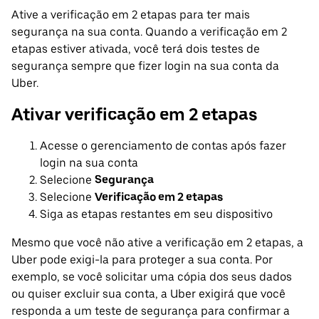
Ative a verificação em 2 etapas para ter mais
segurança na sua conta. Quando a verificação em 2
etapas estiver ativada, você terá dois testes de
segurança sempre que fizer login na sua conta da
Uber.
Ativar verificação em 2 etapas
Acesse o gerenciamento de contas após fazer
login na sua conta
Selecione
Segurança
Selecione
Verificação em 2 etapas
Siga as etapas restantes em seu dispositivo
Mesmo que você não ative a verificação em 2 etapas, a
Uber pode exigi-la para proteger a sua conta. Por
exemplo, se você solicitar uma cópia dos seus dados
ou quiser excluir sua conta, a Uber exigirá que você
responda a um teste de segurança para confirmar a