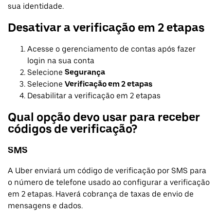
sua identidade.
Desativar a verificação em 2 etapas
Acesse o gerenciamento de contas após fazer
login na sua conta
Selecione
Segurança
Selecione
Verificação em 2 etapas
Desabilitar a verificação em 2 etapas
Qual opção devo usar para receber
códigos de verificação?
SMS
A Uber enviará um código de verificação por SMS para
o número de telefone usado ao configurar a verificação
em 2 etapas. Haverá cobrança de taxas de envio de
mensagens e dados.