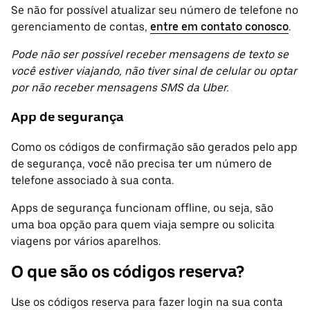
Se não for possível atualizar seu número de telefone no
gerenciamento de contas,
entre em contato conosco
.
Pode não ser possível receber mensagens de texto se
você estiver viajando, não tiver sinal de celular ou optar
por não receber mensagens SMS da Uber.
App de segurança
Como os códigos de confirmação são gerados pelo app
de segurança, você não precisa ter um número de
telefone associado à sua conta.
Apps de segurança funcionam offline, ou seja, são
uma boa opção para quem viaja sempre ou solicita
viagens por vários aparelhos.
O que são os códigos reserva?
Use os códigos reserva para fazer login na sua conta