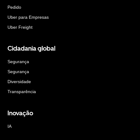
Pedido
Uber para Empresas
Uber Freight
Cidadania global
Segurança
Segurança
Diversidade
Transparência
Inovação
IA