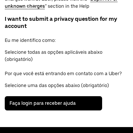
unknown charges
” section in the Help
I want to submit a privacy question for my
account
Eu me identifico como:
Selecione todas as opções aplicáveis abaixo
(obrigatório)
Por que você está entrando em contato com a Uber?
Selecione uma das opções abaixo (obrigatório)
Faça login para receber ajuda