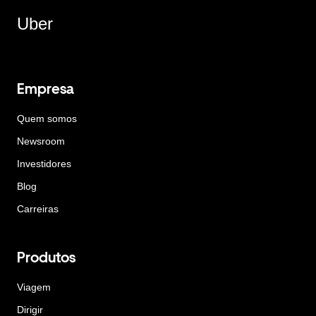
Uber
Empresa
Quem somos
Newsroom
Investidores
Blog
Carreiras
Produtos
Viagem
Dirigir