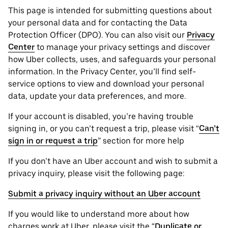
This page is intended for submitting questions about
your personal ‌data and for contacting the ‌Data
Protection Officer (​​DPO). You can also visit our
Privacy
Center
to manage your privacy settings and discover
how Uber collects, uses, and safeguards your personal
information. In the Privacy Center, you’ll find self-
service options to view and download your personal
data, update your data preferences, and more.
If your account is disabled, you’re having trouble
signing in, or you can’t request a trip, please visit “
Can’t
sign in or request a trip
” section for more help
If you don’t have an Uber account and wish to submit a
privacy inquiry, please visit the following page:
Submit a privacy inquiry without an Uber account
If you would like to understand more about how
charges work at Uber, please visit the “
Duplicate or