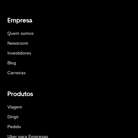
Empresa
Quem somos
Newsroom
Investidores
Blog
Carreiras
Produtos
Viagem
Dirigir
Pedido
Uber para Empresas