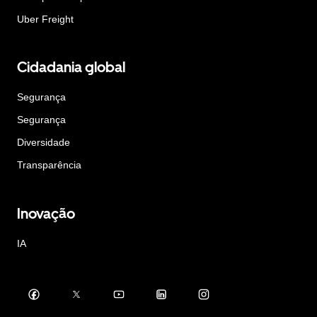
Uber Freight
Cidadania global
Segurança
Segurança
Diversidade
Transparência
Inovação
IA