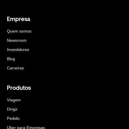
Empresa
Quem somos
Newsroom
Investidores
Blog
Carreiras
Produtos
Viagem
Dirigir
Pedido
Uber para Empresas