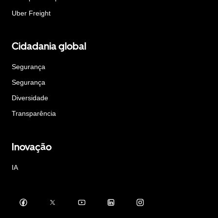
Uber Freight
Cidadania global
Segurança
Segurança
Diversidade
Transparência
Inovação
IA