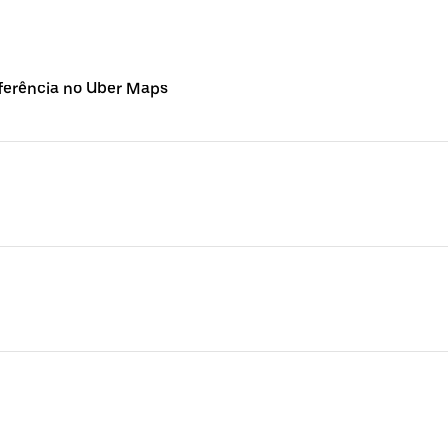
ferência no Uber Maps