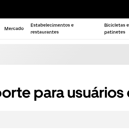
Estabelecimentos e
Bicicletas 
Mercado
restaurantes
patinetes
orte para usuários