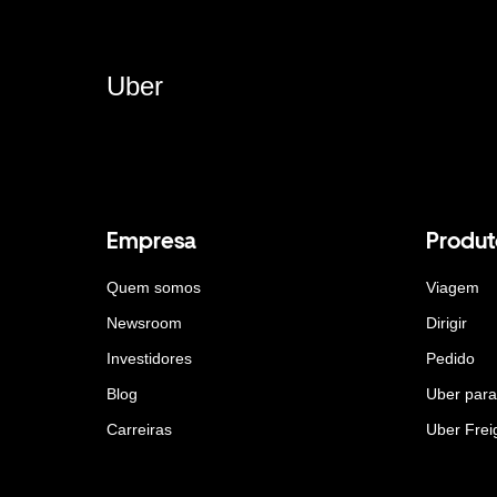
Uber
Empresa
Produt
Quem somos
Viagem
Newsroom
Dirigir
Investidores
Pedido
Blog
Uber par
Carreiras
Uber Frei