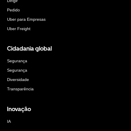
Dirigir
Pedido
Uber para Empresas
Uber Freight
Cidadania global
Segurança
Segurança
Diversidade
Transparência
Inovação
IA