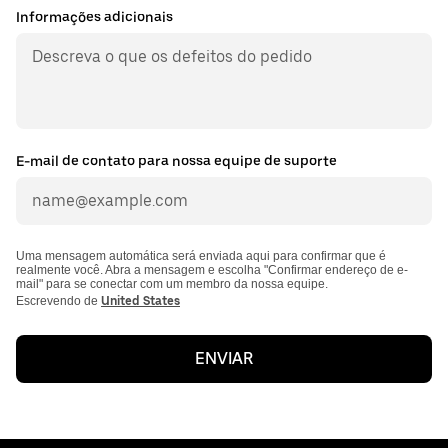
Informações adicionais
E-mail de contato para nossa equipe de suporte
Uma mensagem automática será enviada aqui para confirmar que é
realmente você. Abra a mensagem e escolha "Confirmar endereço de e-
mail" para se conectar com um membro da nossa equipe.
Escrevendo de
United States
ENVIAR