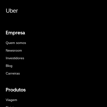
Uber
Empresa
Quem somos
Newsroom
Investidores
Blog
Carreiras
Produtos
Viagem