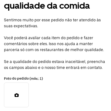
qualidade da comida
Sentimos muito por esse pedido não ter atendido às
suas expectativas.
Você poderá avaliar cada item do pedido e fazer
comentários sobre eles. Isso nos ajuda a manter
parceria só com os restaurantes de melhor qualidade.
Se a qualidade do pedido estava inaceitável, preencha
os campos abaixo e o nosso time entrará em contato.
Foto do pedido (máx.: 1)