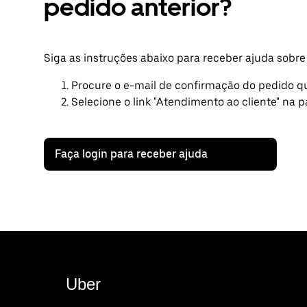
pedido anterior?
Siga as instruções abaixo para receber ajuda sobre
Procure o e-mail de confirmação do pedido q
Selecione o link "Atendimento ao cliente" na pa
Faça login para receber ajuda
Uber