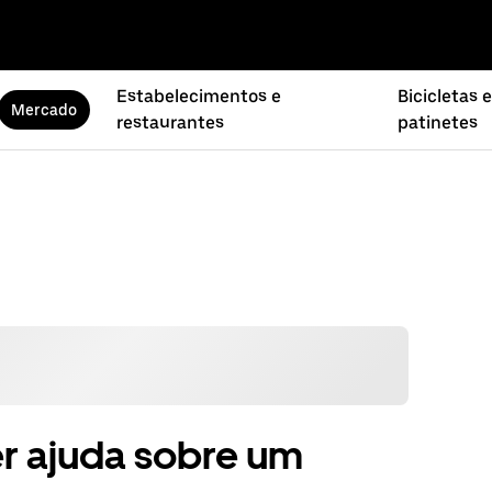
Estabelecimentos e
Bicicletas e
Mercado
restaurantes
patinetes
r ajuda sobre um