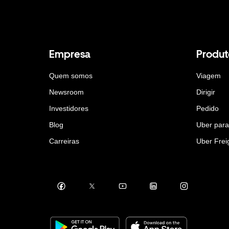
Empresa
Produt
Quem somos
Viagem
Newsroom
Dirigir
Investidores
Pedido
Blog
Uber par
Carreiras
Uber Frei