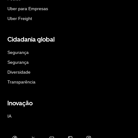
Uber para Empresas
Uber Freight
Cidadania global
Segurança
Segurança
Diversidade
Transparência
Inovação
IA