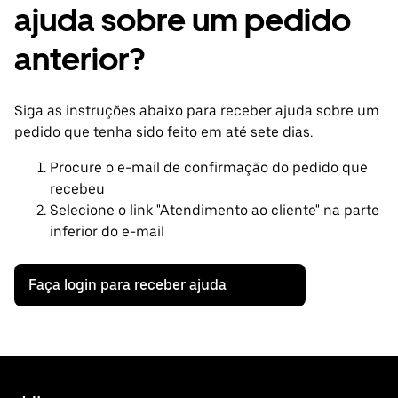
ajuda sobre um pedido
anterior?
Siga as instruções abaixo para receber ajuda sobre um
pedido que tenha sido feito em até sete dias.
Procure o e-mail de confirmação do pedido que
recebeu
Selecione o link "Atendimento ao cliente" na parte
inferior do e-mail
Faça login para receber ajuda