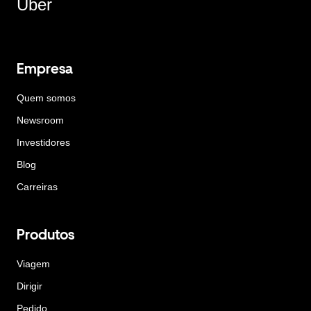
Uber
Empresa
Quem somos
Newsroom
Investidores
Blog
Carreiras
Produtos
Viagem
Dirigir
Pedido