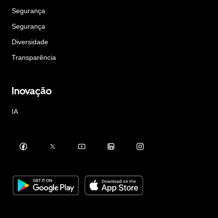
Segurança
Segurança
Diversidade
Transparência
Inovação
IA