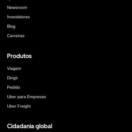
Newsroom
Investidores
Blog
Carreiras
Produtos
Viagem
Dirigir
Pedido
Uber para Empresas
Uber Freight
Cidadania global