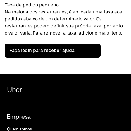
Taxa de pedido pequeno
Na maioria dos restaurantes, é aplicada uma taxa aos
pedidos abaixo de um determinado valor. Os
restaurantes podem definir sua própria taxa, portanto
o valor varia. Para remover a taxa, adicione mais itens.
Faça login para receber ajuda
Uber
Empresa
Quem somos