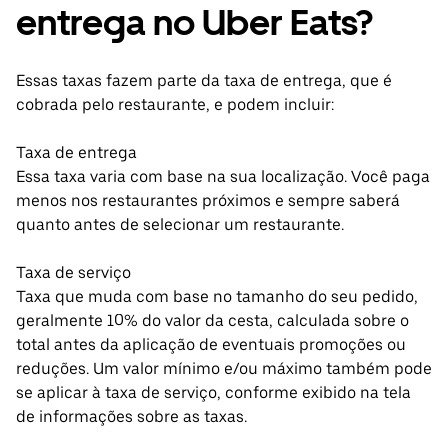
entrega no Uber Eats?
Essas taxas fazem parte da taxa de entrega, que é
cobrada pelo restaurante, e podem incluir:
Taxa de entrega
Essa taxa varia com base na sua localização. Você paga
menos nos restaurantes próximos e sempre saberá
quanto antes de selecionar um restaurante.
Taxa de serviço
Taxa que muda com base no tamanho do seu pedido,
geralmente 10% do valor da cesta, calculada sobre o
total antes da aplicação de eventuais promoções ou
reduções. Um valor mínimo e/ou máximo também pode
se aplicar à taxa de serviço, conforme exibido na tela
de informações sobre as taxas.