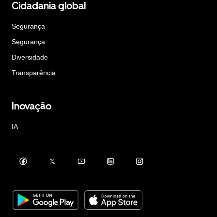
Cidadania global
Segurança
Segurança
Diversidade
Transparência
Inovação
IA