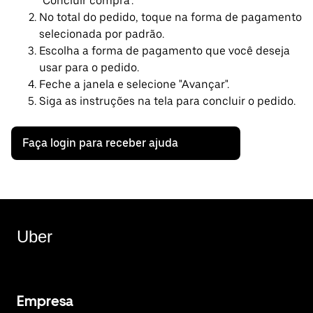
"Concluir compra".
No total do pedido, toque na forma de pagamento
selecionada por padrão.
Escolha a forma de pagamento que você deseja
usar para o pedido.
Feche a janela e selecione "Avançar".
Siga as instruções na tela para concluir o pedido.
Faça login para receber ajuda
Uber
Empresa