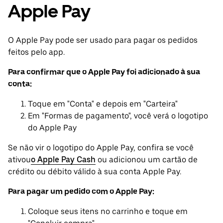
Apple Pay
O Apple Pay pode ser usado para pagar os pedidos
feitos pelo app.
Para confirmar que o Apple Pay foi adicionado à sua
conta:
Toque em "Conta" e depois em "Carteira"
Em "Formas de pagamento", você verá o logotipo
do Apple Pay
Se não vir o logotipo do Apple Pay, confira se você
ativou
o Apple Pay Cash
ou adicionou um cartão de
crédito ou débito válido à sua conta Apple Pay.
Para pagar um pedido com o Apple Pay:
Coloque seus itens no carrinho e toque em