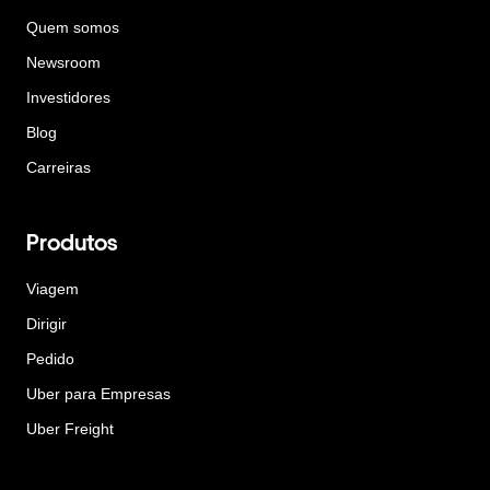
Quem somos
Newsroom
Investidores
Blog
Carreiras
Produtos
Viagem
Dirigir
Pedido
Uber para Empresas
Uber Freight