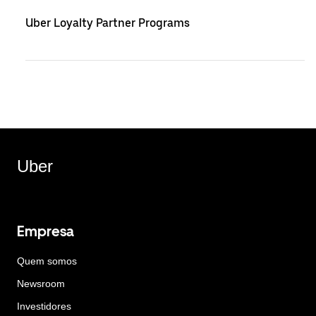
Uber Loyalty Partner Programs
Uber
Empresa
Quem somos
Newsroom
Investidores