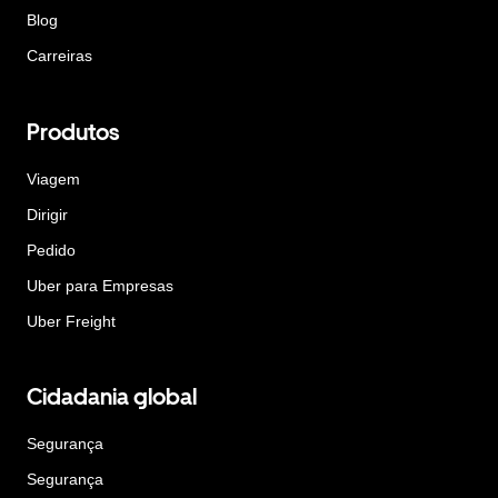
Blog
Carreiras
Produtos
Viagem
Dirigir
Pedido
Uber para Empresas
Uber Freight
Cidadania global
Segurança
Segurança