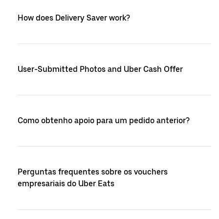
How does Delivery Saver work?
User-Submitted Photos and Uber Cash Offer
Como obtenho apoio para um pedido anterior?
Perguntas frequentes sobre os vouchers
empresariais do Uber Eats