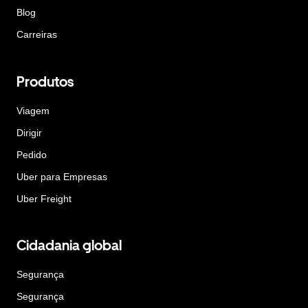
Blog
Carreiras
Produtos
Viagem
Dirigir
Pedido
Uber para Empresas
Uber Freight
Cidadania global
Segurança
Segurança