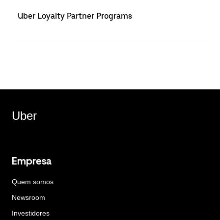
Uber Loyalty Partner Programs
Uber
Empresa
Quem somos
Newsroom
Investidores