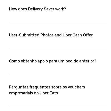
How does Delivery Saver work?
User-Submitted Photos and Uber Cash Offer
Como obtenho apoio para um pedido anterior?
Perguntas frequentes sobre os vouchers
empresariais do Uber Eats