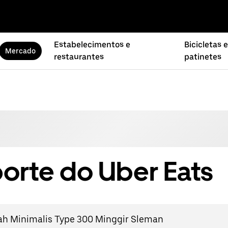
Estabelecimentos e
Bicicletas e
Mercado
restaurantes
patinetes
orte do Uber Eats