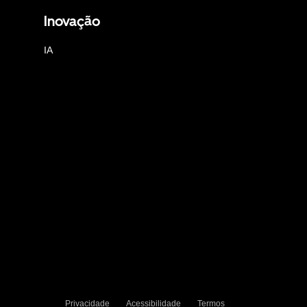
Inovação
IA
Privacidade
Acessibilidade
Termos