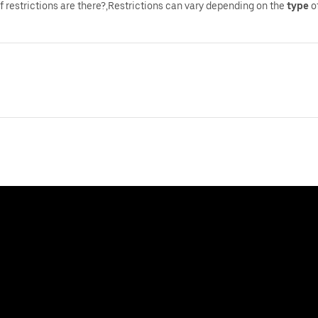
f restrictions are there?,Restrictions can vary depending on the
type
o