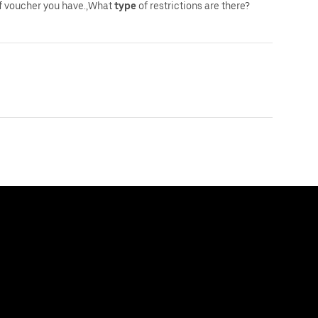
f voucher you have.,What
type
of restrictions are there?