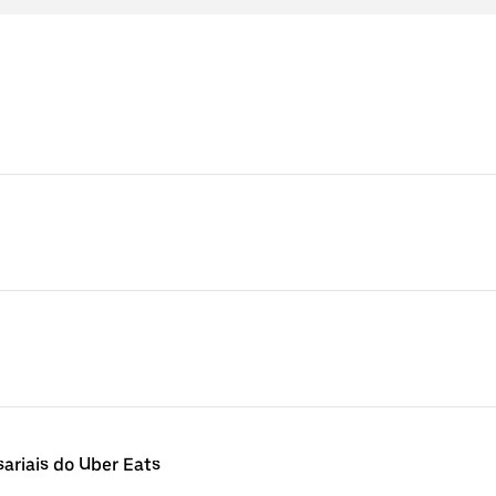
ariais do Uber Eats