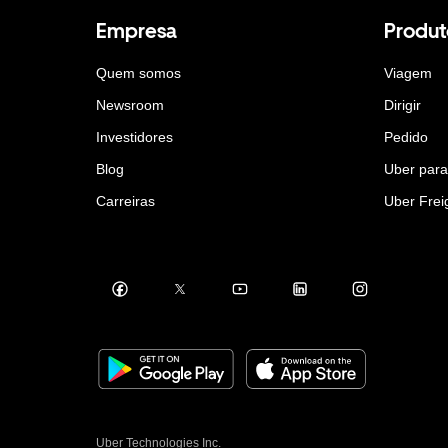
Empresa
Produt
Quem somos
Viagem
Newsroom
Dirigir
Investidores
Pedido
Blog
Uber par
Carreiras
Uber Frei
Uber Technologies Inc.