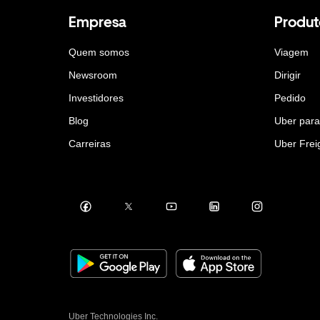
Empresa
Produt
Quem somos
Viagem
Newsroom
Dirigir
Investidores
Pedido
Blog
Uber par
Carreiras
Uber Frei
Uber Technologies Inc.