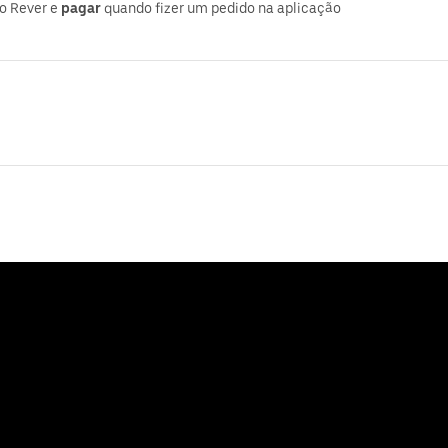
o Rever e
pagar
quando fizer um pedido na aplicação