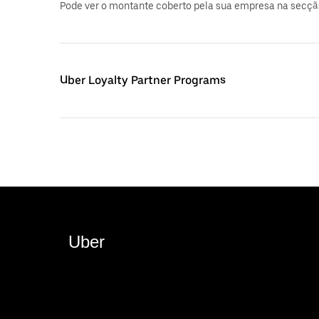
Pode ver o montante coberto pela sua empresa na secçã
Uber Loyalty Partner Programs
Uber