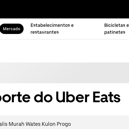
Estabelecimentos e
Bicicletas e
Mercado
restaurantes
patinetes
orte do Uber Eats