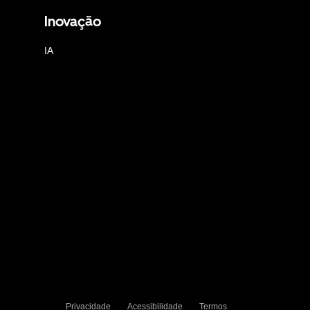
Inovação
IA
Privacidade
Acessibilidade
Termos