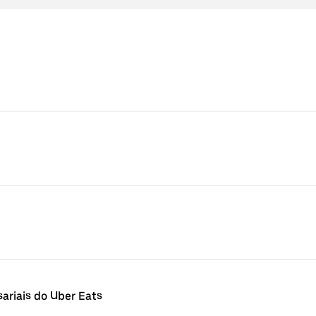
ariais do Uber Eats