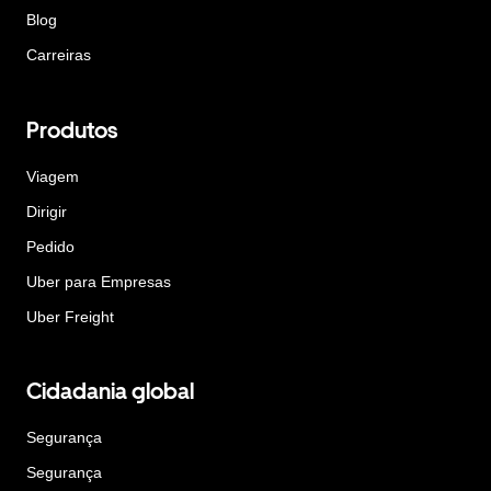
Blog
Carreiras
Produtos
Viagem
Dirigir
Pedido
Uber para Empresas
Uber Freight
Cidadania global
Segurança
Segurança