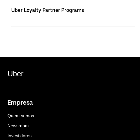
Uber Loyalty Partner Programs
Uber
Empresa
Quem somos
Newsroom
Investidores