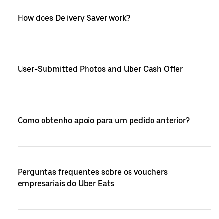
How does Delivery Saver work?
User-Submitted Photos and Uber Cash Offer
Como obtenho apoio para um pedido anterior?
Perguntas frequentes sobre os vouchers
empresariais do Uber Eats