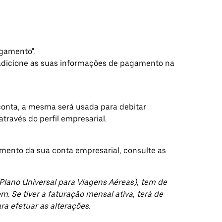
gamento".
adicione as suas informações de pagamento na
onta, a mesma será usada para debitar
ravés do perfil empresarial.
mento da sua conta empresarial, consulte as
(Plano Universal para Viagens Aéreas), tem de
. Se tiver a faturação mensal ativa, terá de
ra efetuar as alterações.