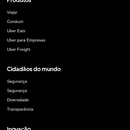
Viajar
Conduzir
Uber Eats
Uber para Empresas
Uber Freight
Cidadãos do mundo
Segurança
Segurança
Diversidade
Transparência
Inovação