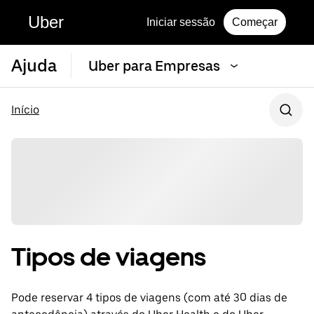
Uber
Iniciar sessão
Começar
Ajuda
Uber para Empresas
Início
Tipos de viagens
Pode reservar 4 tipos de viagens (com até 30 dias de