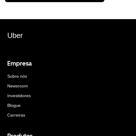
Uber
Empresa
Sobre nós
Newsroom
Investidores
Blogue
Carreiras
Produtos