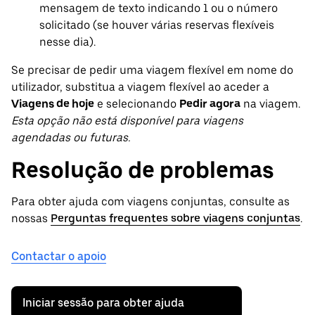
mensagem de texto indicando 1 ou o número
solicitado (se houver várias reservas flexíveis
nesse dia).
Se precisar de pedir uma viagem flexível em nome do
utilizador, substitua a viagem flexível ao aceder a
Viagens de hoje
e selecionando
Pedir agora
na viagem.
Esta opção não está disponível para viagens
agendadas ou futuras.
Resolução de problemas
Para obter ajuda com viagens conjuntas, consulte as
nossas
Perguntas frequentes sobre viagens conjuntas
.
Contactar o apoio
Iniciar sessão para obter ajuda