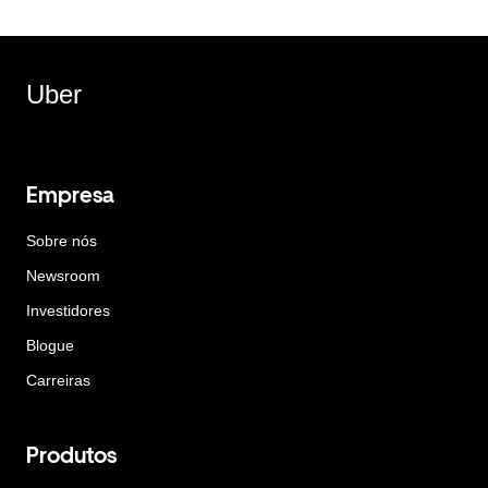
Uber
Empresa
Sobre nós
Newsroom
Investidores
Blogue
Carreiras
Produtos