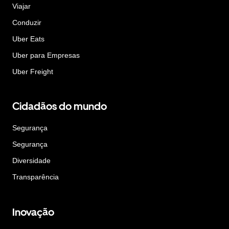
Viajar
Conduzir
Uber Eats
Uber para Empresas
Uber Freight
Cidadãos do mundo
Segurança
Segurança
Diversidade
Transparência
Inovação