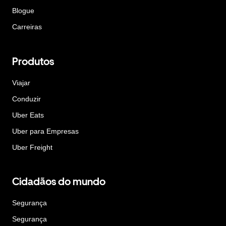
Blogue
Carreiras
Produtos
Viajar
Conduzir
Uber Eats
Uber para Empresas
Uber Freight
Cidadãos do mundo
Segurança
Segurança