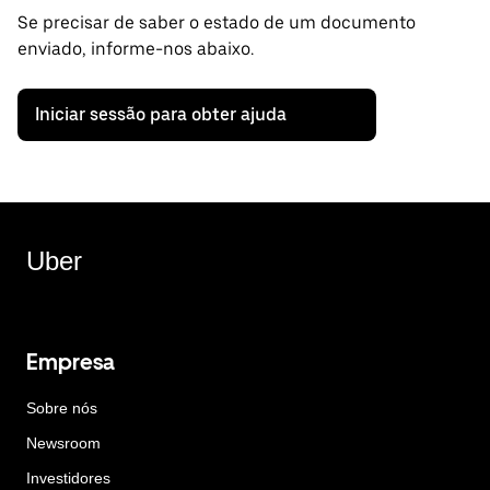
Se precisar de saber o estado de um documento
enviado, informe-nos abaixo.
Iniciar sessão para obter ajuda
Uber
Empresa
Sobre nós
Newsroom
Investidores