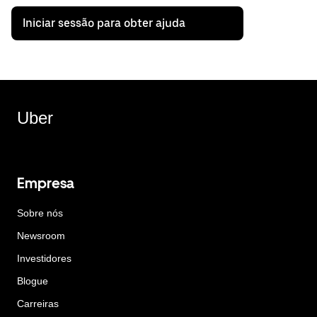
Iniciar sessão para obter ajuda
Uber
Empresa
Sobre nós
Newsroom
Investidores
Blogue
Carreiras