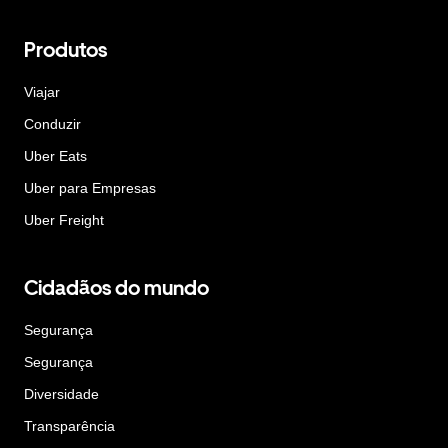
Produtos
Viajar
Conduzir
Uber Eats
Uber para Empresas
Uber Freight
Cidadãos do mundo
Segurança
Segurança
Diversidade
Transparência