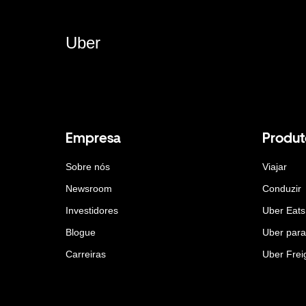
Uber
Empresa
Produt
Sobre nós
Viajar
Newsroom
Conduzir
Investidores
Uber Eats
Blogue
Uber par
Carreiras
Uber Frei