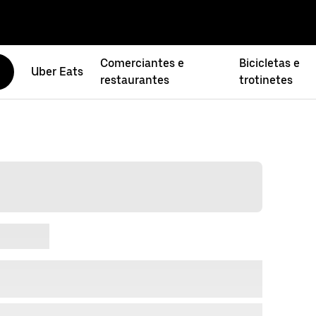
Comerciantes e
Bicicletas e
Uber Eats
restaurantes
trotinetes