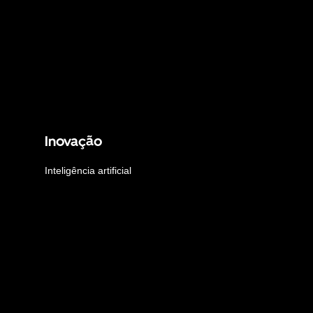
Inovação
Inteligência artificial