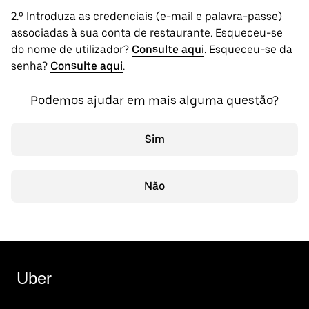
2.º Introduza as credenciais (e-mail e palavra-passe)
associadas à sua conta de restaurante. Esqueceu-se
do nome de utilizador?
Consulte aqui
. Esqueceu-se da
senha?
Consulte aqui
.
Podemos ajudar em mais alguma questão?
Sim
Não
Uber