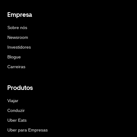
Empresa
Sobre nós
Newsroom
Investidores
Blogue
Carreiras
Produtos
Viajar
Conduzir
Uber Eats
Uber para Empresas