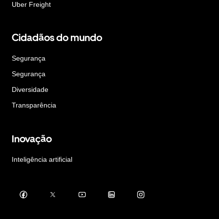
Uber Freight
Cidadãos do mundo
Segurança
Segurança
Diversidade
Transparência
Inovação
Inteligência artificial