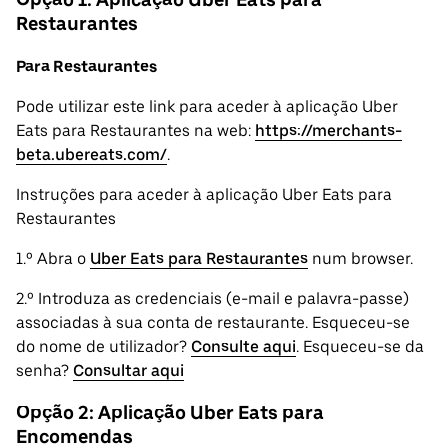
Restaurantes
Para Restaurantes
Pode utilizar este link para aceder à aplicação Uber
Eats para Restaurantes na web:
https://merchants-
beta.ubereats.com/
.
Instruções para aceder à aplicação Uber Eats para
Restaurantes
1.º Abra o
Uber Eats para Restaurantes
num browser.
2.º Introduza as credenciais (e-mail e palavra-passe)
associadas à sua conta de restaurante. Esqueceu-se
do nome de utilizador?
Consulte aqui
. Esqueceu-se da
senha?
Consultar aqui
Opção 2: Aplicação Uber Eats para
Encomendas