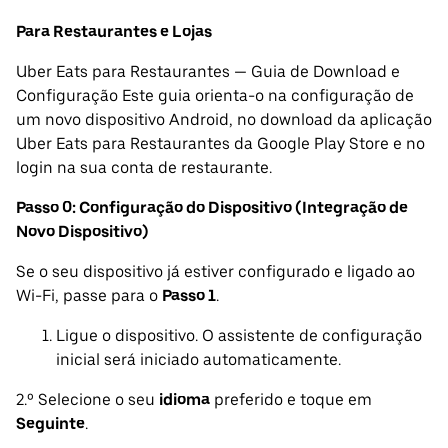
Para Restaurantes e Lojas
Uber Eats para Restaurantes — Guia de Download e
Configuração Este guia orienta-o na configuração de
um novo dispositivo Android, no download da aplicação
Uber Eats para Restaurantes da Google Play Store e no
login na sua conta de restaurante.
Passo 0: Configuração do Dispositivo (Integração de
Novo Dispositivo)
Se o seu dispositivo já estiver configurado e ligado ao
Wi-Fi, passe para o
Passo 1
.
Ligue o dispositivo. O assistente de configuração
inicial será iniciado automaticamente.
2.º Selecione o seu
idioma
preferido e toque em
Seguinte
.