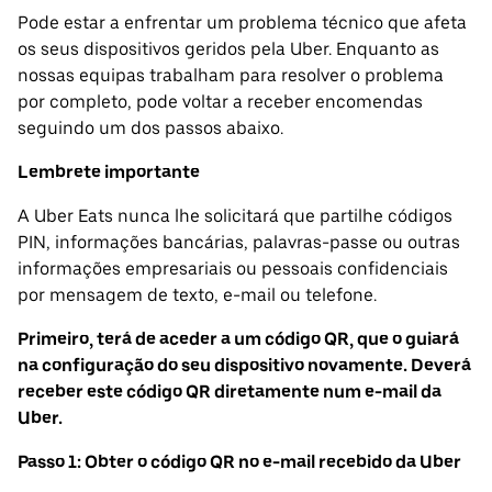
Pode estar a enfrentar um problema técnico que afeta
os seus dispositivos geridos pela Uber. Enquanto as
nossas equipas trabalham para resolver o problema
por completo, pode voltar a receber encomendas
seguindo um dos passos abaixo.
Lembrete importante
A Uber Eats nunca lhe solicitará que partilhe códigos
PIN, informações bancárias, palavras-passe ou outras
informações empresariais ou pessoais confidenciais
por mensagem de texto, e-mail ou telefone.
Primeiro, terá de aceder a um código QR, que o guiará
na configuração do seu dispositivo novamente. Deverá
receber este código QR diretamente num e-mail da
Uber.
Passo 1: Obter o código QR no e-mail recebido da Uber