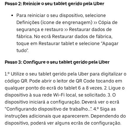
Passo 2: Reinicie o seu tablet gerido pela Uber
Para reiniciar o seu dispositivo, selecione
Definições (ícone de engrenagem) >> Cópia de
segurança e restauro >> Restaurar dados de
fábrica. No ecrã Restaurar dados de fábrica,
toque em Restaurar tablet e selecione “Apagar
tudo”.
Passo 3: Configure o seu tablet gerido pela Uber
1.º Utilize o seu tablet gerido pela Uber para digitalizar o
código QR. Pode abrir o leitor de QR Code tocando em
qualquer ponto do ecrã do tablet 6 a 8 vezes. 2. Ligue o
dispositivo à sua rede Wi-Fi local, se solicitado. 3. O
dispositivo iniciará a configuração. Deverá ver o ecrã
“Configurando dispositivo de trabalho…”. 4.º Siga as
instruções adicionais que aparecerem. Dependendo do
dispositivo, poderá ver alguns ecrãs de configuração.