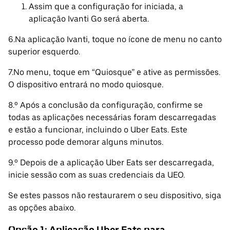
Assim que a configuração for iniciada, a
aplicação Ivanti Go será aberta.
6.Na aplicação Ivanti, toque no ícone de menu no canto
superior esquerdo.
7.No menu, toque em “Quiosque” e ative as permissões.
O dispositivo entrará no modo quiosque.
8.º Após a conclusão da configuração, confirme se
todas as aplicações necessárias foram descarregadas
e estão a funcionar, incluindo o Uber Eats. Este
processo pode demorar alguns minutos.
9.º Depois de a aplicação Uber Eats ser descarregada,
inicie sessão com as suas credenciais da UEO.
Se estes passos não restaurarem o seu dispositivo, siga
as opções abaixo.
Opção 1: Aplicação Uber Eats para