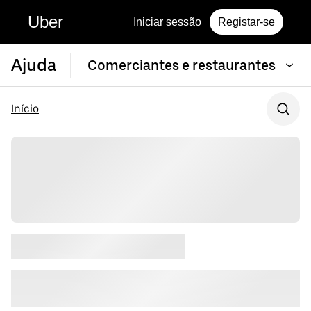
Uber
Iniciar sessão
Registar-se
Ajuda
Comerciantes e restaurantes
Início