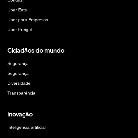
Uber Eats
Uber para Empresas
Uber Freight
Cidadãos do mundo
Segurança
Segurança
Diversidade
Transparência
Inovação
Inteligência artificial