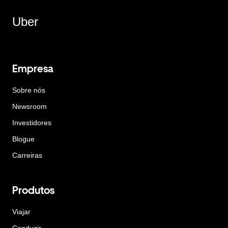
Uber
Empresa
Sobre nós
Newsroom
Investidores
Blogue
Carreiras
Produtos
Viajar
Conduzir